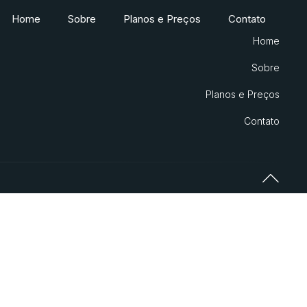
Home
Sobre
Planos e Preços
Contato
Home
Sobre
Planos e Preços
Contato